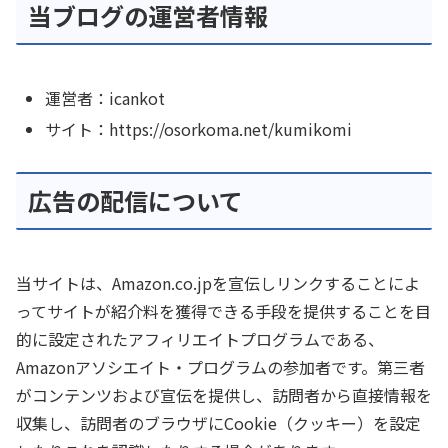
当ブログの運営者情報
運営者：icankot
サイト：https://osorkoma.net/kumikomi
広告の配信について
当サイトは、Amazon.co.jpを宣伝しリンクすることによ
ってサイトが紹介料を獲得できる手段を提供することを目
的に設定されたアフィリエイトプログラムである、
Amazonアソシエイト・プログラムの参加者です。第三者
がコンテンツおよび宣伝を提供し、訪問者から直接情報を
収集し、訪問者のブラウザにCookie（クッキー）を設定