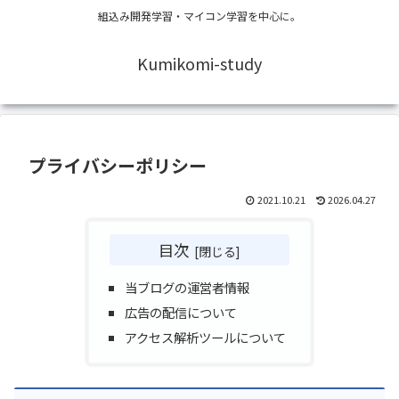
組込み開発学習・マイコン学習を中心に。
Kumikomi-study
プライバシーポリシー
2021.10.21
2026.04.27
目次
当ブログの運営者情報
広告の配信について
アクセス解析ツールについて