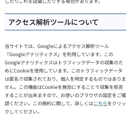
したりこれを認識したりする場合があります。
アクセス解析ツールについて
当サイトでは、Googleによるアクセス解析ツール
「Googleアナリティクス」を利用しています。この
Googleアナリティクスはトラフィックデータの収集のた
めにCookieを使用しています。このトラフィックデータ
は匿名で収集されており、個人を特定するものではありま
せん。この機能はCookieを無効にすることで収集を拒否
することが出来ますので、お使いのブラウザの設定をご確
認ください。この規約に関して、詳しくは
こちら
をクリッ
クしてください。