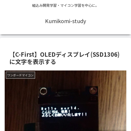
組込み開発学習・マイコン学習を中心に。
Kumikomi-study
【C-First】OLEDディスプレイ(SSD1306)
に文字を表示する
ワンボードマイコン