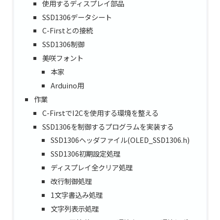
使用するディスプレイ部品
SSD1306データシート
C-Firstとの接続
SSD1306制御
美咲フォント
本家
Arduino用
作業
C-FirstでI2Cを使用する環境を整える
SSD1306を制御するプログラムを実装する
SSD1306ヘッダファイル(OLED_SSD1306.h)
SSD1306初期設定処理
ディスプレイ全クリア処理
改行制御処理
1文字書込み処理
文字列表示処理