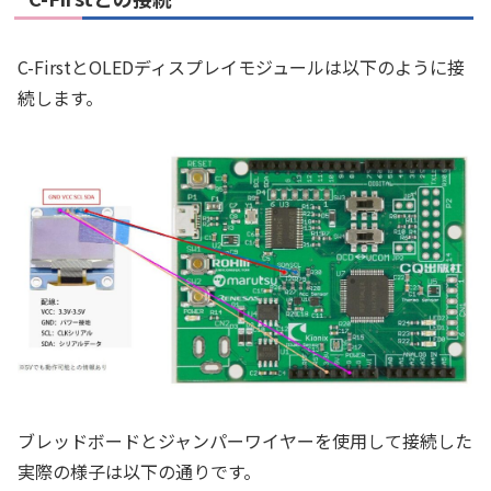
C-FirstとOLEDディスプレイモジュールは以下のように接
続します。
ブレッドボードとジャンパーワイヤーを使用して接続した
実際の様子は以下の通りです。