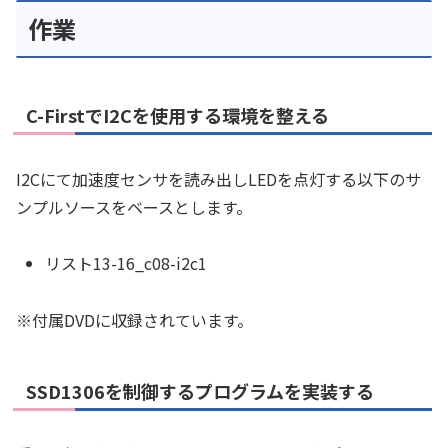
作業
C-FirstでI2Cを使用する環境を整える
I2Cにて加速度センサを読み出しLEDを点灯する以下のサ
ンプルソースをベースとします。
リスト13-16_c08-i2c1
※付属DVDに収録されています。
SSD1306を制御するプログラムを実装する