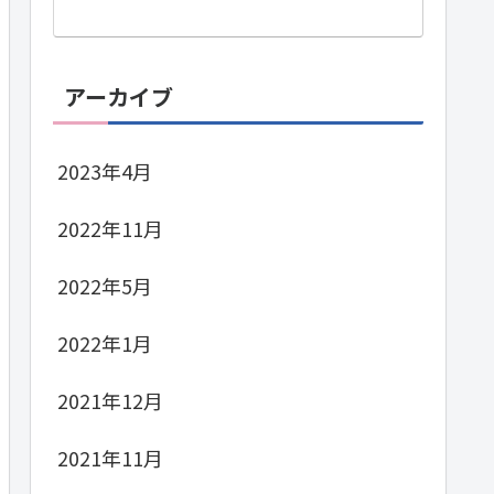
アーカイブ
2023年4月
2022年11月
2022年5月
2022年1月
2021年12月
2021年11月