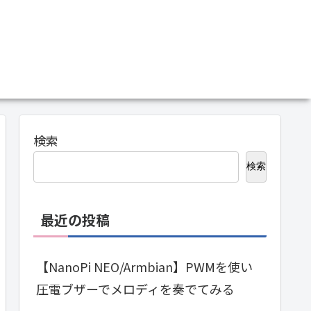
検索
検索
最近の投稿
【NanoPi NEO/Armbian】PWMを使い
圧電ブザーでメロディを奏でてみる