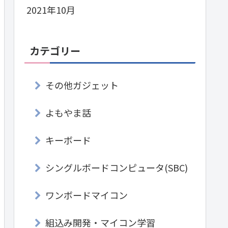
2021年10月
カテゴリー
その他ガジェット
よもやま話
キーボード
シングルボードコンピュータ(SBC)
ワンボードマイコン
組込み開発・マイコン学習